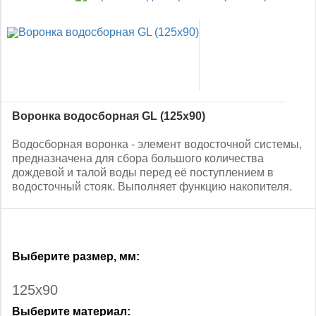
Воронка водосборная GL (125x90)
Водосборная воронка - элемент водосточной системы,
предназначена для сбора большого количества
дождевой и талой воды перед её поступлением в
водосточный стояк. Выполняет функцию накопителя.
Выберите
размер, мм
:
125x90
Выберите
материал
: