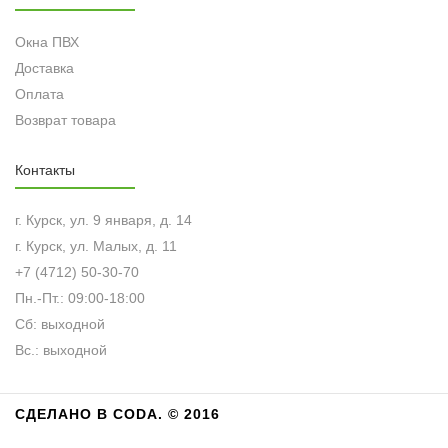
Окна ПВХ
Доставка
Оплата
Возврат товара
Контакты
г. Курск, ул. 9 января, д. 14
г. Курск, ул. Малых, д. 11
+7 (4712) 50-30-70
Пн.-Пт.: 09:00-18:00
Сб:
выходной
Вс.: выходной
СДЕЛАНО В CODA. © 2016