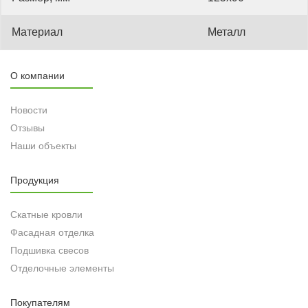
Материал
Металл
О компании
Новости
Отзывы
Наши объекты
Продукция
Скатные кровли
Фасадная отделка
Подшивка свесов
Отделочные элементы
Покупателям